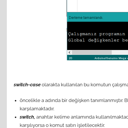
switch-case
olarakta kullanılan bu komutun çalışmas
öncelikle a adında bir değişken tanımlanmıştır.
karşılamaktadır.
switch,
anahtar kelime anlamında kullanılmaktadı
karşılıyorsa o komut satırı işletilecektir.