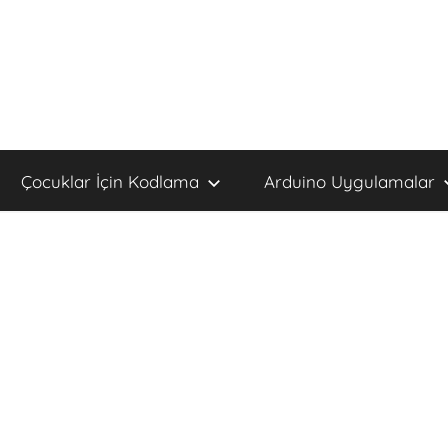
Çocuklar İçin Kodlama
Arduino Uygulamalar