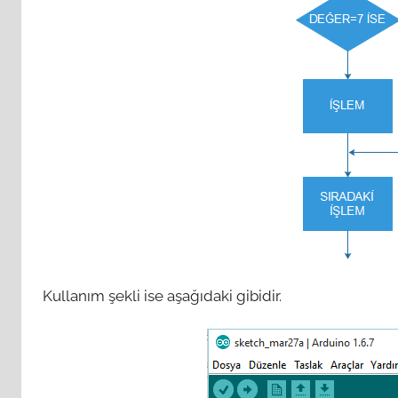
Kullanım şekli ise aşağıdaki gibidir.