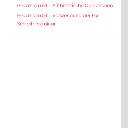
BBC micro:bit – Arithmetische Operationen
BBC micro:bit – Verwendung der For-
Schleifenstruktur