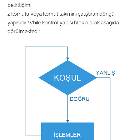
belirttiğimi
z komutu veya komut takımını çalıştıran döngü
yapısıdır. While kontrol yapısı blok olarak aşağıda
görülmektedir.