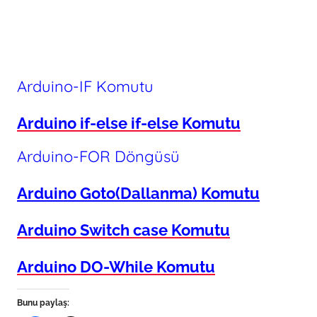
Arduino-IF Komutu
Arduino if-else if-else Komutu
Arduino-FOR Döngüsü
Arduino Goto(Dallanma) Komutu
Arduino Switch case Komutu
Arduino DO-While Komutu
Bunu paylaş: