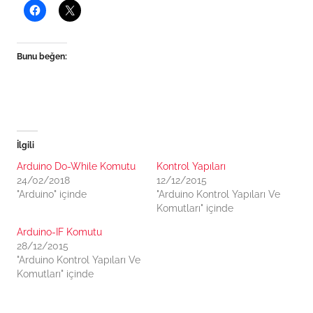
Bunu beğen:
İlgili
Arduino Do-While Komutu
Kontrol Yapıları
24/02/2018
12/12/2015
"Arduino" içinde
"Arduino Kontrol Yapıları Ve
Komutları" içinde
Arduino-IF Komutu
28/12/2015
"Arduino Kontrol Yapıları Ve
Komutları" içinde