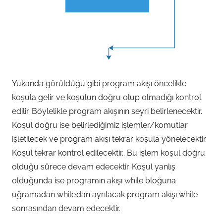
Yukarıda görüldüğü gibi program akışı öncelikle
koşula gelir ve koşulun doğru olup olmadığı kontrol
edilir. Böylelikle program akışının seyri belirlenecektir.
Koşul doğru ise belirlediğimiz işlemler/komutlar
işletilecek ve program akışı tekrar koşula yönelecektir.
Koşul tekrar kontrol edilecektir.. Bu işlem koşul doğru
olduğu sürece devam edecektir. Koşul yanlış
olduğunda ise programın akışı while bloğuna
uğramadan while’dan ayrılacak program akışı while
sonrasından devam edecektir.