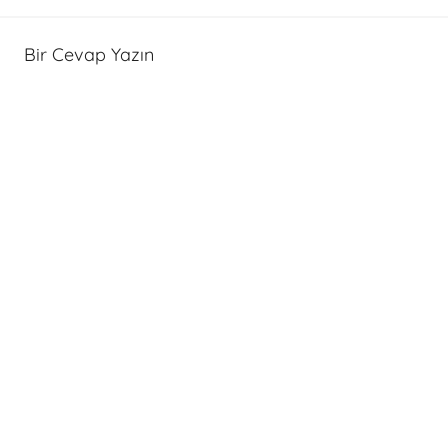
Bir Cevap Yazın