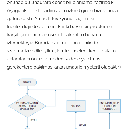
önünde bulundurarak basit bir planlama hazırladık.
Aşağıdaki bloklar adım adım izlendiğinde bizi sonuca
götürecektir. Amaç televizyonun açılmasıdır.
İncelendiğinde görülecektir ki böyle bir problemle
karşılaşıldığında zihinsel olarak zaten bu yolu
izlemekteyiz. Burada sadece plan dâhilinde
sistematize edilmiştir. (İşlemler incelenirken blokların
anlamlarını önemsemeden sadece yapılması
gerekenlere bakılması anlaşılması için yeterli olacaktır.)