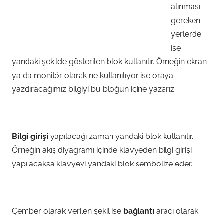
alınması
gereken
yerlerde
ise
yandaki şekilde gösterilen blok kullanılır. Örneğin ekran
ya da monitör olarak ne kullanılıyor ise oraya
yazdıracağımız bilgiyi bu bloğun içine yazarız.
Bilgi girişi
yapılacağı zaman yandaki blok kullanılır.
Örneğin akış diyagramı içinde klavyeden bilgi girişi
yapılacaksa klavyeyi yandaki blok sembolize eder.
Çember olarak verilen şekil ise
bağlantı
aracı olarak