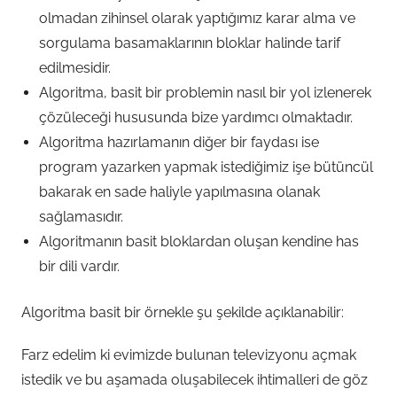
olmadan zihinsel olarak yaptığımız karar alma ve
sorgulama basamaklarının bloklar halinde tarif
edilmesidir.
Algoritma, basit bir problemin nasıl bir yol izlenerek
çözüleceği hususunda bize yardımcı olmaktadır.
Algoritma hazırlamanın diğer bir faydası ise
program yazarken yapmak istediğimiz işe bütüncül
bakarak en sade haliyle yapılmasına olanak
sağlamasıdır.
Algoritmanın basit bloklardan oluşan kendine has
bir dili vardır.
Algoritma basit bir örnekle şu şekilde açıklanabilir:
Farz edelim ki evimizde bulunan televizyonu açmak
istedik ve bu aşamada oluşabilecek ihtimalleri de göz