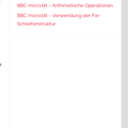
BBC micro:bit – Arithmetische Operationen
BBC micro:bit – Verwendung der For-
Schleifenstruktur
a