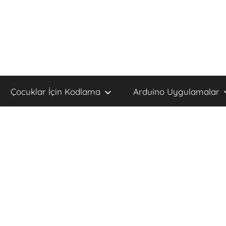
Çocuklar İçin Kodlama
Arduino Uygulamalar